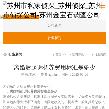
新闻资讯
公司新闻
行业新闻
行业新闻
>>
>>
首页
新闻资讯
行业新闻
离婚后起诉抚养费用标准是多少
来源:本站
作者:admin
时间：2025-08-26
离婚后起诉抚养费用标准是多少
一、离婚后起诉抚养费用标准是多少
离婚后起诉抚养费，标准通常根据子女实际需要、父母双方负担能力
和当地实际生活水平确定。有固定收入的，抚养费一般按其月总收入
的20%-30%给付。负担两个以上子女抚养费的，比例可适当提高，但