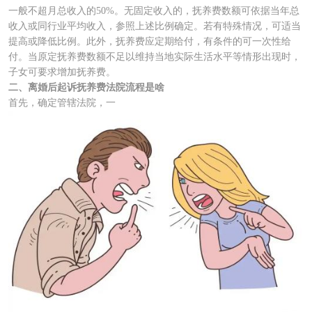
一般不超月总收入的50%。无固定收入的，抚养费数额可依据当年总
收入或同行业平均收入，参照上述比例确定。若有特殊情况，可适当
提高或降低比例。此外，抚养费应定期给付，有条件的可一次性给
付。当原定抚养费数额不足以维持当地实际生活水平等情形出现时，
子女可要求增加抚养费。
二、离婚后起诉抚养费法院流程是啥
首先，确定管辖法院，一